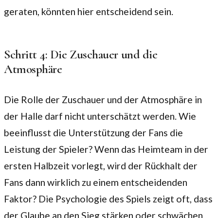
geraten, könnten hier entscheidend sein.
Schritt 4: Die Zuschauer und die
Atmosphäre
Die Rolle der Zuschauer und der Atmosphäre in
der Halle darf nicht unterschätzt werden. Wie
beeinflusst die Unterstützung der Fans die
Leistung der Spieler? Wenn das Heimteam in der
ersten Halbzeit vorlegt, wird der Rückhalt der
Fans dann wirklich zu einem entscheidenden
Faktor? Die Psychologie des Spiels zeigt oft, dass
der Glaube an den Sieg stärken oder schwächen