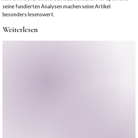
seine fundierten Analysen machen seine Artikel
besonders lesenswert.
Weiterlesen