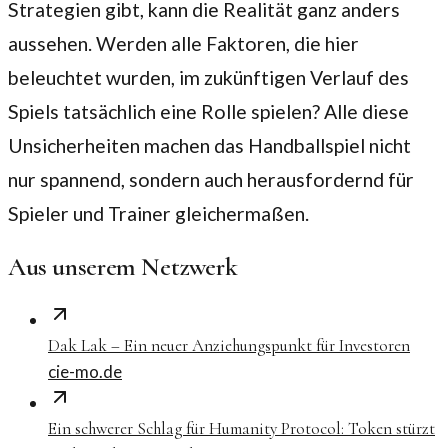
Strategien gibt, kann die Realität ganz anders
aussehen. Werden alle Faktoren, die hier
beleuchtet wurden, im zukünftigen Verlauf des
Spiels tatsächlich eine Rolle spielen? Alle diese
Unsicherheiten machen das Handballspiel nicht
nur spannend, sondern auch herausfordernd für
Spieler und Trainer gleichermaßen.
Aus unserem Netzwerk
Dak Lak – Ein neuer Anziehungspunkt für Investoren
cie-mo.de
Ein schwerer Schlag für Humanity Protocol: Token stürzt