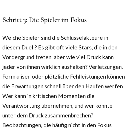
Schritt 3: Die Spieler im Fokus
Welche Spieler sind die Schlüsselakteure in
diesem Duell? Es gibt oft viele Stars, die in den
Vordergrund treten, aber wie viel Druck kann
jeder von ihnen wirklich aushalten? Verletzungen,
Formkrisen oder plötzliche Fehlleistungen können
die Erwartungen schnell über den Haufen werfen.
Wer kann in kritischen Momenten die
Verantwortung übernehmen, und wer könnte
unter dem Druck zusammenbrechen?
Beobachtungen, die häufig nicht in den Fokus