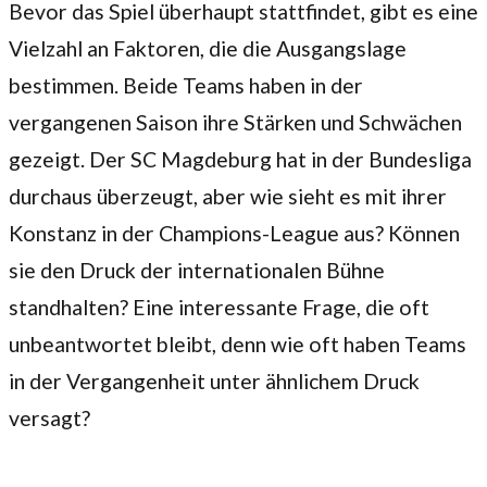
Bevor das Spiel überhaupt stattfindet, gibt es eine
Vielzahl an Faktoren, die die Ausgangslage
bestimmen. Beide Teams haben in der
vergangenen Saison ihre Stärken und Schwächen
gezeigt. Der SC Magdeburg hat in der Bundesliga
durchaus überzeugt, aber wie sieht es mit ihrer
Konstanz in der Champions-League aus? Können
sie den Druck der internationalen Bühne
standhalten? Eine interessante Frage, die oft
unbeantwortet bleibt, denn wie oft haben Teams
in der Vergangenheit unter ähnlichem Druck
versagt?