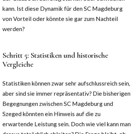
kann. Ist diese Dynamik für den SC Magdeburg
von Vorteil oder könnte sie gar zum Nachteil
werden?
Schritt 5: Statistiken und historische
Vergleiche
Statistiken können zwar sehr aufschlussreich sein,
aber sind sie immer repräsentativ? Die bisherigen
Begegnungen zwischen SC Magdeburg und
Szeged könnten ein Hinweis auf die zu
erwartende Leistung sein. Doch wie viel kann man