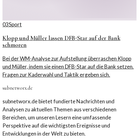
03
Sport
Klopp und Müller lassen DFB-Star auf der Bank
schmoren
Bei der WM-Analyse zur Aufstellung überraschen Klopp
und Müller, indem sie einen DFB-Star auf die Bank setzen.
Fragen zur Kaderwahl und Taktik ergeben sich.
subnetworx.de
subnetworx.de bietet fundierte Nachrichten und
Analysen zu aktuellen Themen aus verschiedenen
Bereichen, um unseren Lesern eine umfassende
Perspektive auf die wichtigsten Ereignisse und
Entwicklungen in der Welt zu bieten.