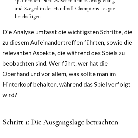
spannenden Duell zwischen dem SC Magdeburg
und Szeged in der Handball-Champions-League
beschäftigen.
Die Analyse umfasst die wichtigsten Schritte, die
zu diesem Aufeinandertreffen führten, sowie die
relevanten Aspekte, die während des Spiels zu
beobachten sind. Wer führt, wer hat die
Oberhand und vor allem, was sollte man im
Hinterkopf behalten, während das Spiel verfolgt
wird?
Schritt 1: Die Ausgangslage betrachten