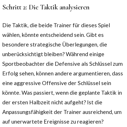
Schritt 2: Die Taktik analysieren
Die Taktik, die beide Trainer für dieses Spiel
wählen, könnte entscheidend sein. Gibt es
besondere strategische Überlegungen, die
unberücksichtigt bleiben? Während einige
Sportbeobachter die Defensive als Schlüssel zum
Erfolg sehen, können andere argumentieren, dass
eine aggressive Offensive der Schlüssel sein
könnte. Was passiert, wenn die geplante Taktik in
der ersten Halbzeit nicht aufgeht? Ist die
Anpassungsfähigkeit der Trainer ausreichend, um
auf unerwartete Ereignisse zu reagieren?