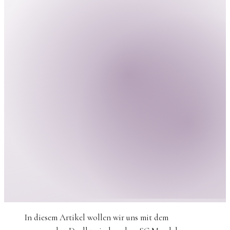
In diesem Artikel wollen wir uns mit dem