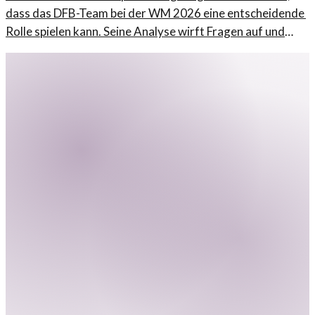
dass das DFB-Team bei der WM 2026 eine entscheidende
Rolle spielen kann. Seine Analyse wirft Fragen auf und
beleuchtet zentrale Themen der Mannschaftsleistung.