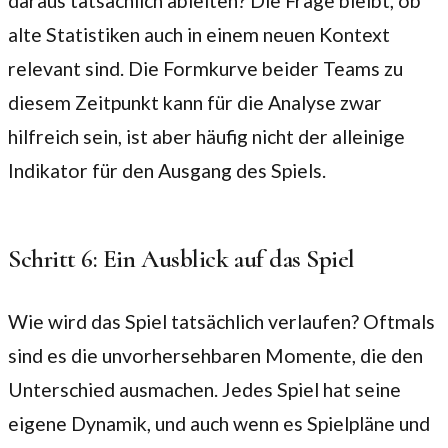
daraus tatsächlich ableiten? Die Frage bleibt, ob
alte Statistiken auch in einem neuen Kontext
relevant sind. Die Formkurve beider Teams zu
diesem Zeitpunkt kann für die Analyse zwar
hilfreich sein, ist aber häufig nicht der alleinige
Indikator für den Ausgang des Spiels.
Schritt 6: Ein Ausblick auf das Spiel
Wie wird das Spiel tatsächlich verlaufen? Oftmals
sind es die unvorhersehbaren Momente, die den
Unterschied ausmachen. Jedes Spiel hat seine
eigene Dynamik, und auch wenn es Spielpläne und