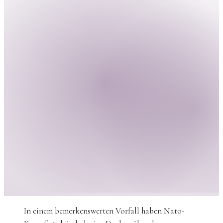
In einem bemerkenswerten Vorfall haben Nato-