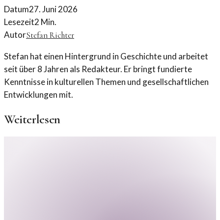
Datum
27. Juni 2026
Lesezeit
2
Min.
Autor
Stefan Richter
Stefan hat einen Hintergrund in Geschichte und arbeitet
seit über 8 Jahren als Redakteur. Er bringt fundierte
Kenntnisse in kulturellen Themen und gesellschaftlichen
Entwicklungen mit.
Weiterlesen