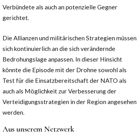
Verbündete als auch an potenzielle Gegner
gerichtet.
Die Allianzen und militärischen Strategien müssen
sich kontinuierlich an die sich verändernde
Bedrohungslage anpassen. In dieser Hinsicht
könnte die Episode mit der Drohne sowohl als
Test für die Einsatzbereitschaft der NATO als
auch als Möglichkeit zur Verbesserung der
Verteidigungsstrategien in der Region angesehen
werden.
Aus unserem Netzwerk