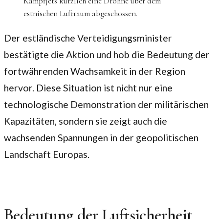
Kampfjets kürzlich eine Drohne über dem
estnischen Luftraum abgeschossen.
Der estländische Verteidigungsminister
bestätigte die Aktion und hob die Bedeutung der
fortwährenden Wachsamkeit in der Region
hervor. Diese Situation ist nicht nur eine
technologische Demonstration der militärischen
Kapazitäten, sondern sie zeigt auch die
wachsenden Spannungen in der geopolitischen
Landschaft Europas.
Bedeutung der Luftsicherheit