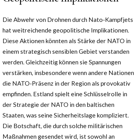
Die Abwehr von Drohnen durch Nato-Kampfjets
hat weitreichende geopolitische Implikationen.
Diese Aktionen könnten als Stärke der NATO in
einem strategisch sensiblen Gebiet verstanden
werden. Gleichzeitig können sie Spannungen
verstärken, insbesondere wenn andere Nationen
die NATO-Präsenz in der Region als provokativ
empfinden. Estland spielt eine Schlüsselrolle in
der Strategie der NATO in den baltischen
Staaten, was seine Sicherheitslage kompliziert.
Die Botschaft, die durch solche militärischen
Maßnahmen gesendet wird, ist sowohl an