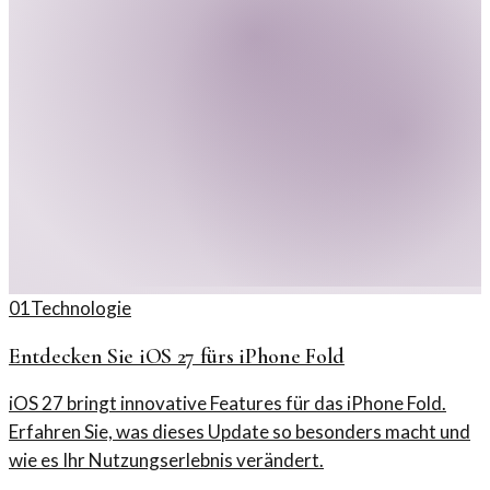
01
Technologie
Entdecken Sie iOS 27 fürs iPhone Fold
iOS 27 bringt innovative Features für das iPhone Fold.
Erfahren Sie, was dieses Update so besonders macht und
wie es Ihr Nutzungserlebnis verändert.