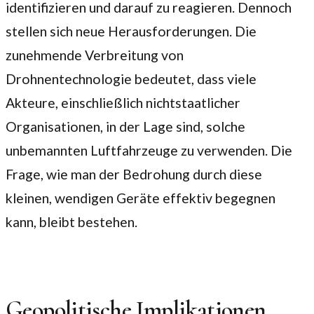
identifizieren und darauf zu reagieren. Dennoch
stellen sich neue Herausforderungen. Die
zunehmende Verbreitung von
Drohnentechnologie bedeutet, dass viele
Akteure, einschließlich nichtstaatlicher
Organisationen, in der Lage sind, solche
unbemannten Luftfahrzeuge zu verwenden. Die
Frage, wie man der Bedrohung durch diese
kleinen, wendigen Geräte effektiv begegnen
kann, bleibt bestehen.
Geopolitische Implikationen