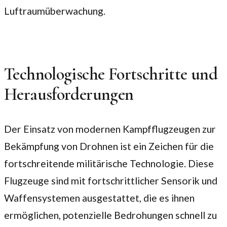
Luftraumüberwachung.
Technologische Fortschritte und
Herausforderungen
Der Einsatz von modernen Kampfflugzeugen zur
Bekämpfung von Drohnen ist ein Zeichen für die
fortschreitende militärische Technologie. Diese
Flugzeuge sind mit fortschrittlicher Sensorik und
Waffensystemen ausgestattet, die es ihnen
ermöglichen, potenzielle Bedrohungen schnell zu