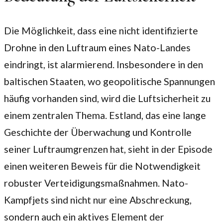
Die Möglichkeit, dass eine nicht identifizierte
Drohne in den Luftraum eines Nato-Landes
eindringt, ist alarmierend. Insbesondere in den
baltischen Staaten, wo geopolitische Spannungen
häufig vorhanden sind, wird die Luftsicherheit zu
einem zentralen Thema. Estland, das eine lange
Geschichte der Überwachung und Kontrolle
seiner Luftraumgrenzen hat, sieht in der Episode
einen weiteren Beweis für die Notwendigkeit
robuster Verteidigungsmaßnahmen. Nato-
Kampfjets sind nicht nur eine Abschreckung,
sondern auch ein aktives Element der