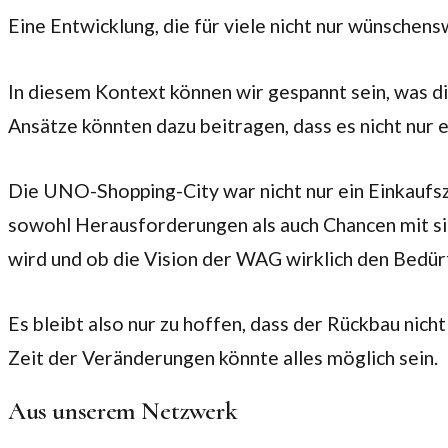
Eine Entwicklung, die für viele nicht nur wünschen
In diesem Kontext können wir gespannt sein, was di
Ansätze könnten dazu beitragen, dass es nicht nur
Die UNO-Shopping-City war nicht nur ein Einkaufszent
sowohl Herausforderungen als auch Chancen mit si
wird und ob die Vision der WAG wirklich den Bedü
Es bleibt also nur zu hoffen, dass der Rückbau nic
Zeit der Veränderungen könnte alles möglich sein.
Aus unserem Netzwerk