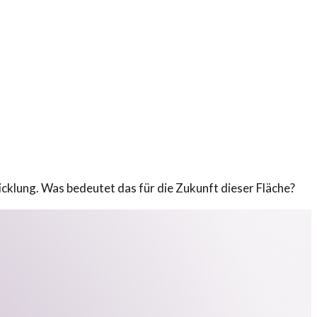
lung. Was bedeutet das für die Zukunft dieser Fläche?