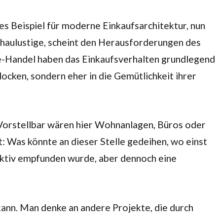
es Beispiel für moderne Einkaufsarchitektur, nun
haulustige, scheint den Herausforderungen des
ine-Handel haben das Einkaufsverhalten grundlegend
ocken, sondern eher in die Gemütlichkeit ihrer
 Vorstellbar wären hier Wohnanlagen, Büros oder
: Was könnte an dieser Stelle gedeihen, wo einst
aktiv empfunden wurde, aber dennoch eine
ann. Man denke an andere Projekte, die durch