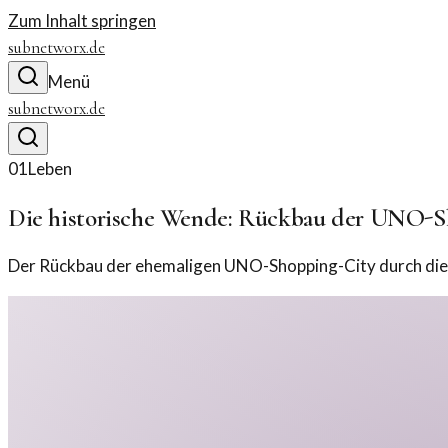
Zum Inhalt springen
subnetworx.de
Menü
subnetworx.de
01
Leben
Die historische Wende: Rückbau der UNO-S
Der Rückbau der ehemaligen UNO-Shopping-City durch die 