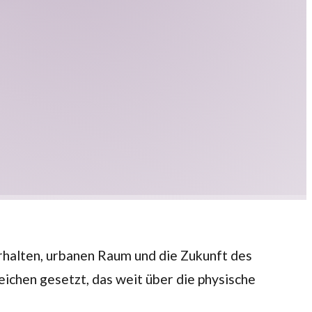
erhalten, urbanen Raum und die Zukunft des
eichen gesetzt, das weit über die physische