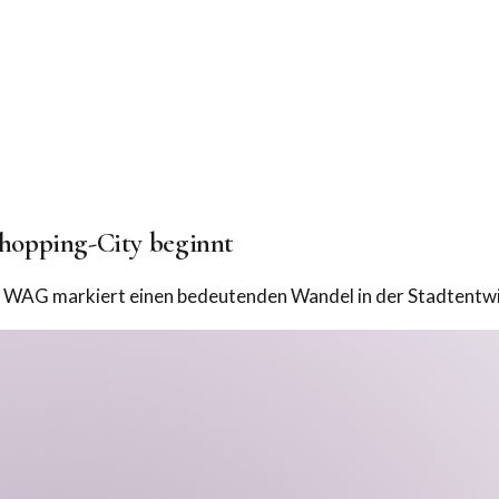
hopping-City beginnt
WAG markiert einen bedeutenden Wandel in der Stadtentwick