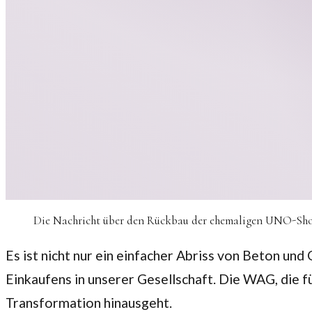
Die Nachricht über den Rückbau der ehemaligen UNO-Shop
Es ist nicht nur ein einfacher Abriss von Beton un
Einkaufens in unserer Gesellschaft. Die WAG, die fü
Transformation hinausgeht.