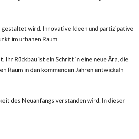
gestaltet wird. Innovative Ideen und partizipative
punkt im urbanen Raum.
Ihr Rückbau ist ein Schritt in eine neue Ära, die
banen Raum in den kommenden Jahren entwickeln
hkeit des Neuanfangs verstanden wird. In dieser