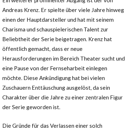
Ein weiterer prominenter Abgang ist der von
Andreas Krenz. Er spielte über viele Jahre hinweg
einen der Hauptdarsteller und hat mit seinem
Charisma und schauspielerischen Talent zur
Beliebtheit der Serie beigetragen. Krenz hat
öffentlich gemacht, dass er neue
Herausforderungen im Bereich Theater sucht und
eine Pause von der Fernseharbeit einlegen
möchte. Diese Ankündigung hat bei vielen
Zuschauern Enttäuschung ausgelöst, da sein
Charakter über die Jahre zu einer zentralen Figur
der Serie geworden ist.
Die Gründe für das Verlassen einer solch