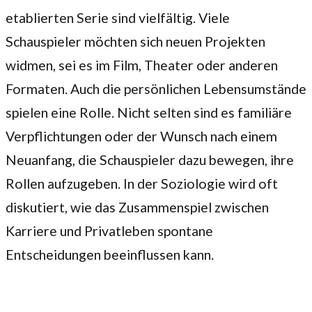
etablierten Serie sind vielfältig. Viele
Schauspieler möchten sich neuen Projekten
widmen, sei es im Film, Theater oder anderen
Formaten. Auch die persönlichen Lebensumstände
spielen eine Rolle. Nicht selten sind es familiäre
Verpflichtungen oder der Wunsch nach einem
Neuanfang, die Schauspieler dazu bewegen, ihre
Rollen aufzugeben. In der Soziologie wird oft
diskutiert, wie das Zusammenspiel zwischen
Karriere und Privatleben spontane
Entscheidungen beeinflussen kann.