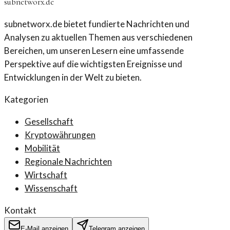
subnetworx.de
subnetworx.de bietet fundierte Nachrichten und
Analysen zu aktuellen Themen aus verschiedenen
Bereichen, um unseren Lesern eine umfassende
Perspektive auf die wichtigsten Ereignisse und
Entwicklungen in der Welt zu bieten.
Kategorien
Gesellschaft
Kryptowährungen
Mobilität
Regionale Nachrichten
Wirtschaft
Wissenschaft
Kontakt
E-Mail anzeigen
Telegram anzeigen