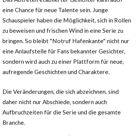
eine Chance für neue Talente sein. Junge
Schauspieler haben die Möglichkeit, sich in Rollen
zu beweisen und frischen Wind in eine Serie zu
bringen. So bleibt "Notruf Hafenkante" nicht nur
eine Anlaufstelle für Fans bekannter Gesichter,
sondern wird auch zu einer Plattform für neue,
aufregende Geschichten und Charaktere.
Die Veränderungen, die sich abzeichnen, sind
daher nicht nur Abschiede, sondern auch
Aufbruchzeiten für die Serie und die gesamte
Branche.