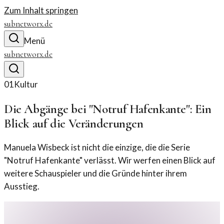
Zum Inhalt springen
subnetworx.de
Menü
subnetworx.de
01
Kultur
Die Abgänge bei "Notruf Hafenkante": Ein
Blick auf die Veränderungen
Manuela Wisbeck ist nicht die einzige, die die Serie
"Notruf Hafenkante" verlässt. Wir werfen einen Blick auf
weitere Schauspieler und die Gründe hinter ihrem
Ausstieg.