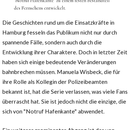
"Notruf Hafenkante" zu einem festen Bestandteil
des Fernsehens entwickelt.
Die Geschichten rund um die Einsatzkräfte in
Hamburg fesseln das Publikum nicht nur durch
spannende Fälle, sondern auch durch die
Entwicklung ihrer Charaktere. Doch in letzter Zeit
haben sich einige bedeutende Veränderungen
bahnbrechen müssen. Manuela Wisbeck, die für
ihre Rolle als Kollegin der Polizeibeamten
bekannt ist, hat die Serie verlassen, was viele Fans
überrascht hat. Sie ist jedoch nicht die einzige, die
sich von "Notruf Hafenkante" abwendet.