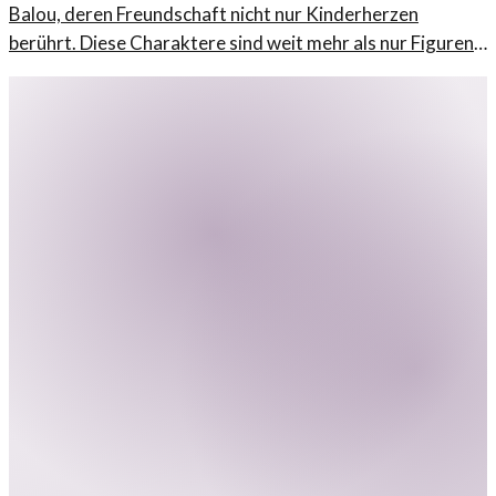
Balou, deren Freundschaft nicht nur Kinderherzen
berührt. Diese Charaktere sind weit mehr als nur Figuren
aus einem Buch.