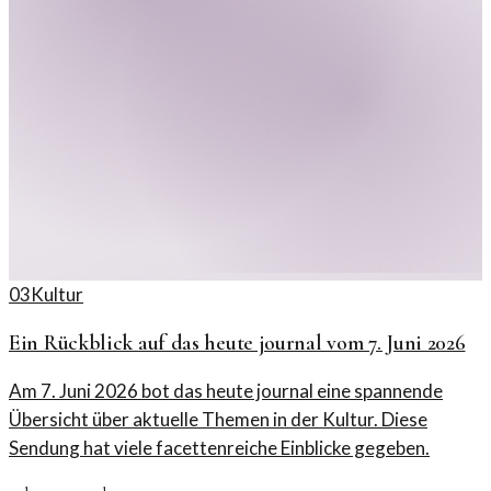
03
Kultur
Ein Rückblick auf das heute journal vom 7. Juni 2026
Am 7. Juni 2026 bot das heute journal eine spannende
Übersicht über aktuelle Themen in der Kultur. Diese
Sendung hat viele facettenreiche Einblicke gegeben.