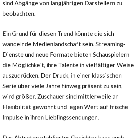
sind Abgänge von langjährigen Darstellern zu
beobachten.
Ein Grund für diesen Trend könnte die sich
wandelnde Medienlandschaft sein. Streaming-
Dienste und neue Formate bieten Schauspielern
die Möglichkeit, ihre Talente in vielfältiger Weise
auszudrücken. Der Druck, in einer klassischen
Serie über viele Jahre hinweg präsent zu sein,
wird größer. Zuschauer sind mittlerweile an
Flexibilität gewöhnt und legen Wert auf frische
Impulse in ihren Lieblingssendungen.
Das Abtreten etablierter Gesichter kann auch