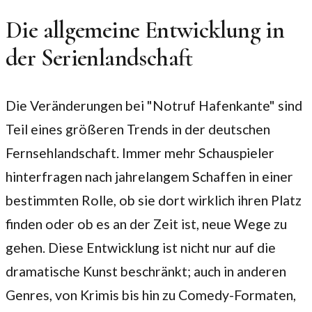
Die allgemeine Entwicklung in
der Serienlandschaft
Die Veränderungen bei "Notruf Hafenkante" sind
Teil eines größeren Trends in der deutschen
Fernsehlandschaft. Immer mehr Schauspieler
hinterfragen nach jahrelangem Schaffen in einer
bestimmten Rolle, ob sie dort wirklich ihren Platz
finden oder ob es an der Zeit ist, neue Wege zu
gehen. Diese Entwicklung ist nicht nur auf die
dramatische Kunst beschränkt; auch in anderen
Genres, von Krimis bis hin zu Comedy-Formaten,