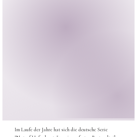
Im Laufe der Jahre hat sich die deutsche Serie